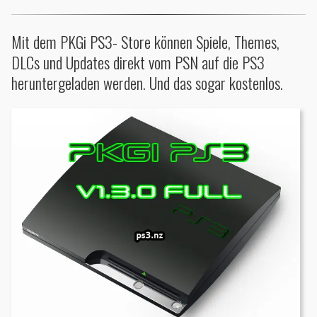
Mit dem PKGi PS3- Store können Spiele, Themes,
DLCs und Updates direkt vom PSN auf die PS3
heruntergeladen werden. Und das sogar kostenlos.