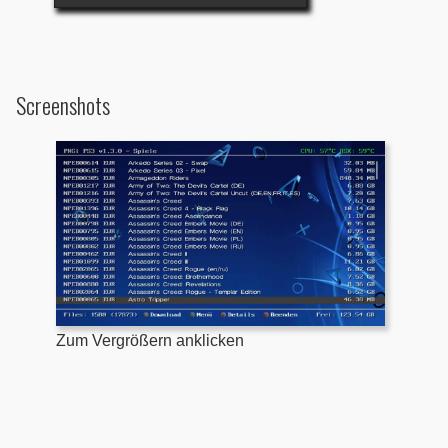
Screenshots
Zum Vergrößern anklicken