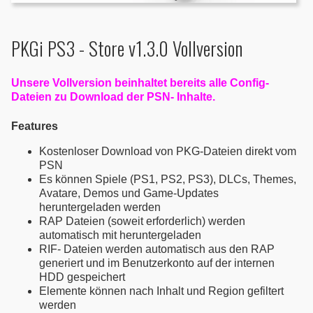
PKGi PS3 - Store v1.3.0 Vollversion
Unsere Vollversion beinhaltet bereits alle Config-
Dateien zu Download der PSN- Inhalte.
Features
Kostenloser Download von PKG-Dateien direkt vom
PSN
Es können Spiele (PS1, PS2, PS3), DLCs, Themes,
Avatare, Demos und Game-Updates
heruntergeladen werden
RAP Dateien (soweit erforderlich) werden
automatisch mit heruntergeladen
RIF- Dateien werden automatisch aus den RAP
generiert und im Benutzerkonto auf der internen
HDD gespeichert
Elemente können nach Inhalt und Region gefiltert
werden