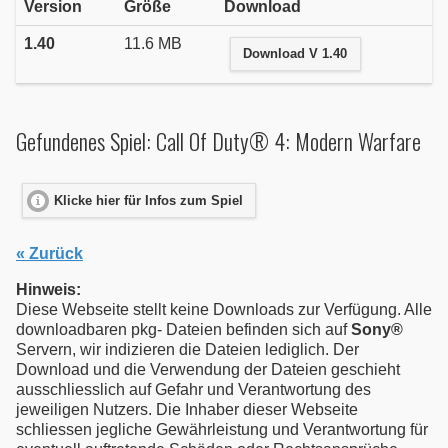
Version
Größe
Download
1.40
11.6 MB
Download V 1.40
Gefundenes Spiel: Call Of Duty® 4: Modern Warfare
Klicke hier für Infos zum Spiel
« Zurück
Hinweis:
Diese Webseite stellt keine Downloads zur Verfügung. Alle
downloadbaren pkg- Dateien befinden sich auf
Sony®
Servern, wir indizieren die Dateien lediglich. Der
Download und die Verwendung der Dateien geschieht
ausschliesslich auf Gefahr und Verantwortung des
jeweiligen Nutzers. Die Inhaber dieser Webseite
schliessen jegliche Gewährleistung und Verantwortung für